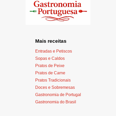
Mais receitas
Entradas e Petiscos
Sopas e Caldos
Pratos de Peixe
Pratos de Carne
Pratos Tradicionais
Doces e Sobremesas
Gastronomia de Portugal
Gastronomia do Brasil