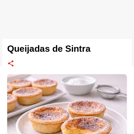
Queijadas de Sintra