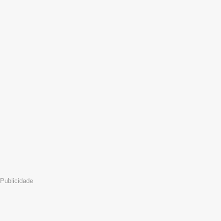
Publicidade