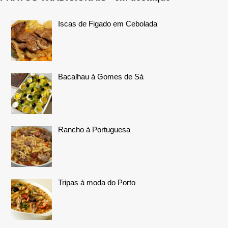
Iscas de Figado em Cebolada
Bacalhau à Gomes de Sá
Rancho à Portuguesa
Tripas à moda do Porto