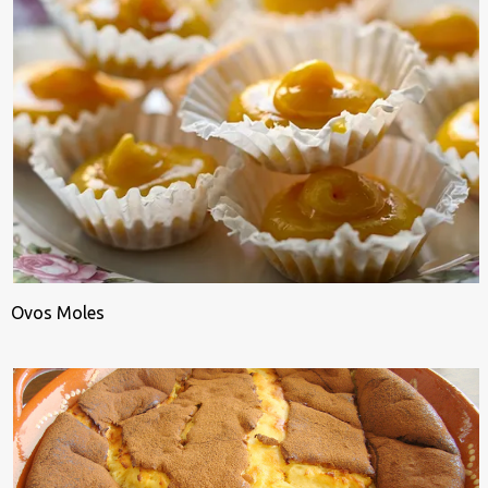
Ovos Moles