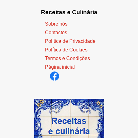
Receitas e Culinária
Sobre nós
Contactos
Política de Privacidade
Política de Cookies
Termos e Condições
Página inicial