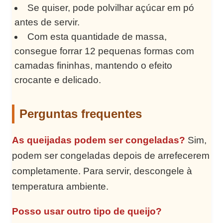
Se quiser, pode polvilhar açúcar em pó
antes de servir.
Com esta quantidade de massa,
consegue forrar 12 pequenas formas com
camadas fininhas, mantendo o efeito
crocante e delicado.
Perguntas frequentes
As queijadas podem ser congeladas?
Sim,
podem ser congeladas depois de arrefecerem
completamente. Para servir, descongele à
temperatura ambiente.
Posso usar outro tipo de queijo?