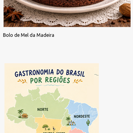
Bolo de Mel da Madeira