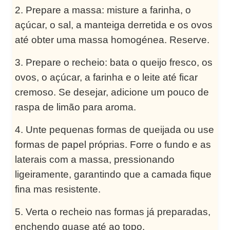
Prepare a massa: misture a farinha, o
açúcar, o sal, a manteiga derretida e os ovos
até obter uma massa homogénea. Reserve.
Prepare o recheio: bata o queijo fresco, os
ovos, o açúcar, a farinha e o leite até ficar
cremoso. Se desejar, adicione um pouco de
raspa de limão para aroma.
Unte pequenas formas de queijada ou use
formas de papel próprias. Forre o fundo e as
laterais com a massa, pressionando
ligeiramente, garantindo que a camada fique
fina mas resistente.
Verta o recheio nas formas já preparadas,
enchendo quase até ao topo.