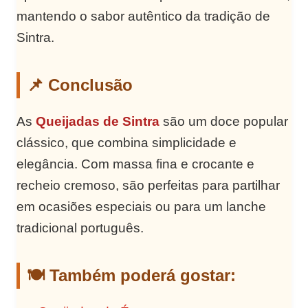
mantendo o sabor autêntico da tradição de
Sintra.
📌 Conclusão
As
Queijadas de Sintra
são um doce popular
clássico, que combina simplicidade e
elegância. Com massa fina e crocante e
recheio cremoso, são perfeitas para partilhar
em ocasiões especiais ou para um lanche
tradicional português.
🍽️ Também poderá gostar: