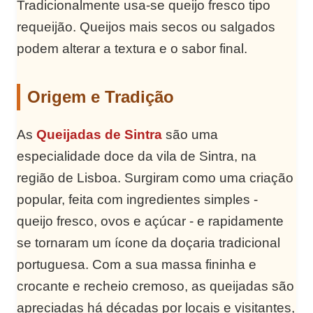
Tradicionalmente usa-se queijo fresco tipo
requeijão. Queijos mais secos ou salgados
podem alterar a textura e o sabor final.
Origem e Tradição
As
Queijadas de Sintra
são uma
especialidade doce da vila de Sintra, na
região de Lisboa. Surgiram como uma criação
popular, feita com ingredientes simples -
queijo fresco, ovos e açúcar - e rapidamente
se tornaram um ícone da doçaria tradicional
portuguesa. Com a sua massa fininha e
crocante e recheio cremoso, as queijadas são
apreciadas há décadas por locais e visitantes,