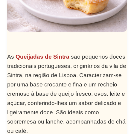
As
Queijadas de Sintra
são pequenos doces
tradicionais portugueses, originários da vila de
Sintra, na região de Lisboa. Caracterizam-se
por uma base crocante e fina e um recheio
cremoso à base de queijo fresco, ovos, leite e
açúcar, conferindo-lhes um sabor delicado e
ligeiramente doce. São ideais como
sobremesa ou lanche, acompanhadas de chá
ou café.