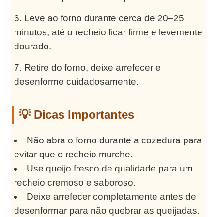
Leve ao forno durante cerca de 20–25
minutos, até o recheio ficar firme e levemente
dourado.
Retire do forno, deixe arrefecer e
desenforme cuidadosamente.
💡 Dicas Importantes
Não abra o forno durante a cozedura para
evitar que o recheio murche.
Use queijo fresco de qualidade para um
recheio cremoso e saboroso.
Deixe arrefecer completamente antes de
desenformar para não quebrar as queijadas.