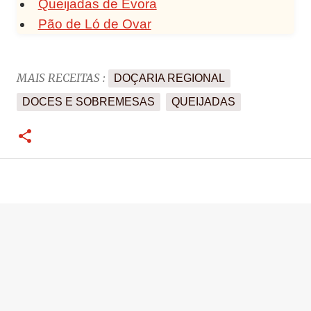
Queijadas de Évora
Pão de Ló de Ovar
MAIS RECEITAS :
DOÇARIA REGIONAL
DOCES E SOBREMESAS
QUEIJADAS