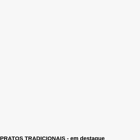
PRATOS TRADICIONAIS - em destaque