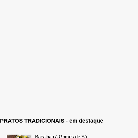
PRATOS TRADICIONAIS - em destaque
Bacalhau à Gomes de Sá