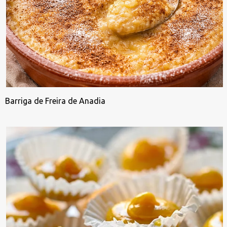
Barriga de Freira de Anadia