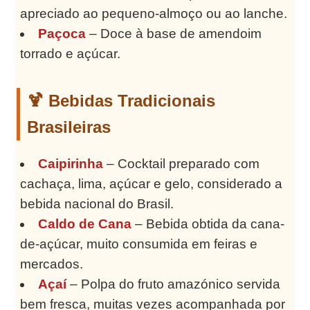
apreciado ao pequeno-almoço ou ao lanche.
Paçoca
– Doce à base de amendoim
torrado e açúcar.
🍹 Bebidas Tradicionais
Brasileiras
Caipirinha
– Cocktail preparado com
cachaça, lima, açúcar e gelo, considerado a
bebida nacional do Brasil.
Caldo de Cana
– Bebida obtida da cana-
de-açúcar, muito consumida em feiras e
mercados.
Açaí
– Polpa do fruto amazónico servida
bem fresca, muitas vezes acompanhada por