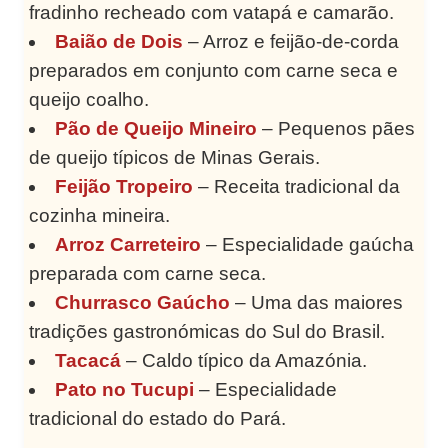
fradinho recheado com vatapá e camarão.
Baião de Dois
– Arroz e feijão-de-corda
preparados em conjunto com carne seca e
queijo coalho.
Pão de Queijo Mineiro
– Pequenos pães
de queijo típicos de Minas Gerais.
Feijão Tropeiro
– Receita tradicional da
cozinha mineira.
Arroz Carreteiro
– Especialidade gaúcha
preparada com carne seca.
Churrasco Gaúcho
– Uma das maiores
tradições gastronómicas do Sul do Brasil.
Tacacá
– Caldo típico da Amazónia.
Pato no Tucupi
– Especialidade
tradicional do estado do Pará.