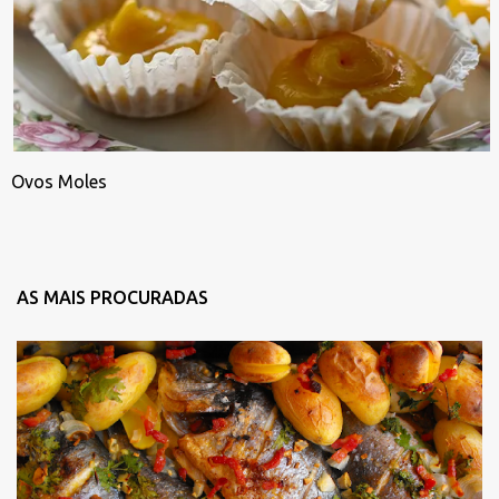
Ovos Moles
AS MAIS PROCURADAS