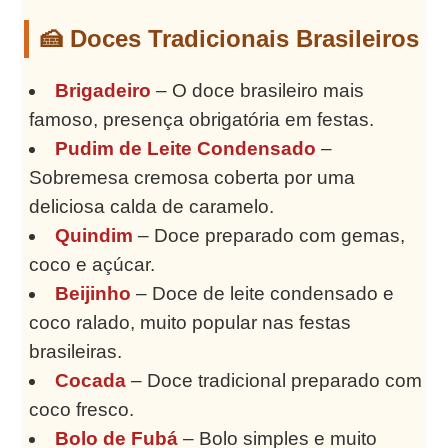
🍰 Doces Tradicionais Brasileiros
Brigadeiro
– O doce brasileiro mais
famoso, presença obrigatória em festas.
Pudim de Leite Condensado
–
Sobremesa cremosa coberta por uma
deliciosa calda de caramelo.
Quindim
– Doce preparado com gemas,
coco e açúcar.
Beijinho
– Doce de leite condensado e
coco ralado, muito popular nas festas
brasileiras.
Cocada
– Doce tradicional preparado com
coco fresco.
Bolo de Fubá
– Bolo simples e muito