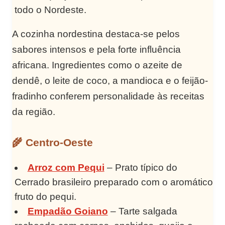
todo o Nordeste.
A cozinha nordestina destaca-se pelos
sabores intensos e pela forte influência
africana. Ingredientes como o azeite de
dendê, o leite de coco, a mandioca e o feijão-
fradinho conferem personalidade às receitas
da região.
🌾 Centro-Oeste
Arroz com Pequi
– Prato típico do
Cerrado brasileiro preparado com o aromático
fruto do pequi.
Empadão Goiano
– Tarte salgada