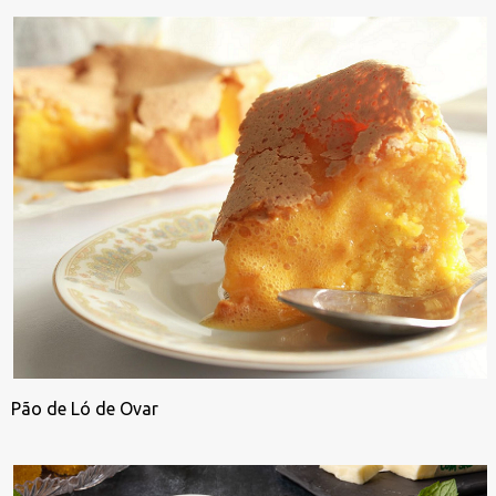
Pão de Ló de Ovar