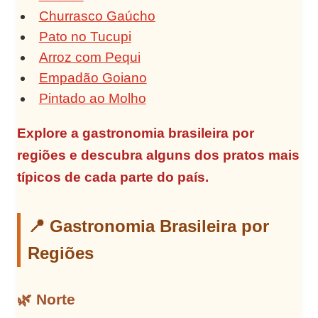
Churrasco Gaúcho
Pato no Tucupi
Arroz com Pequi
Empadão Goiano
Pintado ao Molho
Explore a gastronomia brasileira por
regiões e descubra alguns dos pratos mais
típicos de cada parte do país.
📍 Gastronomia Brasileira por
Regiões
🌿 Norte