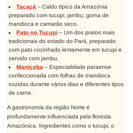
Tacacá
– Caldo típico da Amazónia
preparado com tucupi, jambu, goma de
mandioca e camarão seco.
Pato no Tucupi
– Um dos pratos mais
tradicionais do estado do Pará, preparado
com pato cozinhado lentamente em tucupi e
servido com jambu.
Maniçoba
– Especialidade paraense
confeccionada com folhas de mandioca
cozidas durante vários dias e diferentes tipos
de carne.
A gastronomia da região Norte é
profundamente influenciada pela floresta
Amazónica. Ingredientes como o tucupi, o