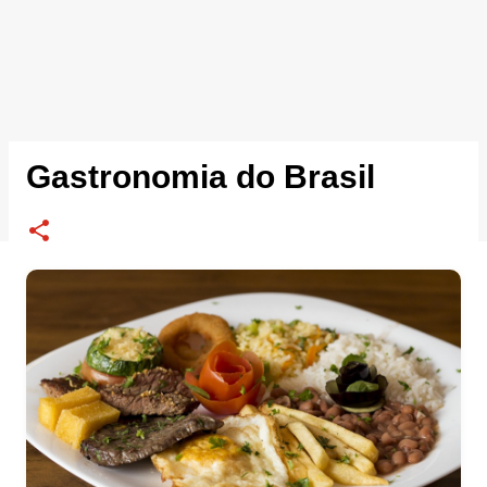
Gastronomia do Brasil