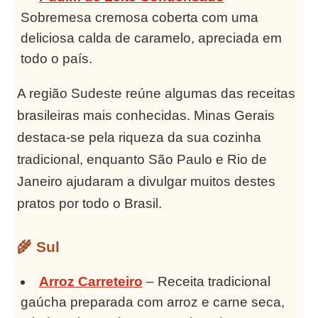
Sobremesa cremosa coberta com uma
deliciosa calda de caramelo, apreciada em
todo o país.
A região Sudeste reúne algumas das receitas
brasileiras mais conhecidas. Minas Gerais
destaca-se pela riqueza da sua cozinha
tradicional, enquanto São Paulo e Rio de
Janeiro ajudaram a divulgar muitos destes
pratos por todo o Brasil.
🌾 Sul
Arroz Carreteiro
– Receita tradicional
gaúcha preparada com arroz e carne seca,