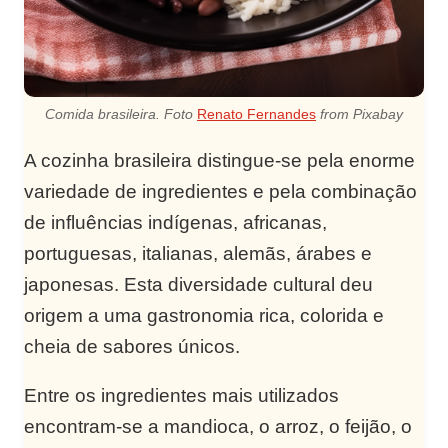
Comida brasileira. Foto
Renato Fernandes
from Pixabay
A cozinha brasileira distingue-se pela enorme
variedade de ingredientes e pela combinação
de influências indígenas, africanas,
portuguesas, italianas, alemãs, árabes e
japonesas. Esta diversidade cultural deu
origem a uma gastronomia rica, colorida e
cheia de sabores únicos.
Entre os ingredientes mais utilizados
encontram-se a mandioca, o arroz, o feijão, o