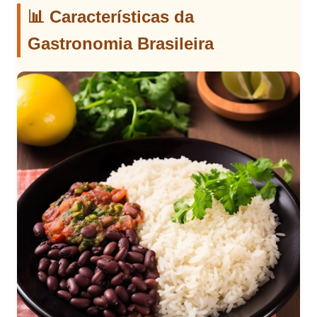
📊 Características da
Gastronomia Brasileira