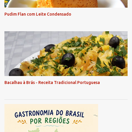
Pudim Flan com Leite Condensado
Bacalhau à Brás - Receita Tradicional Portuguesa