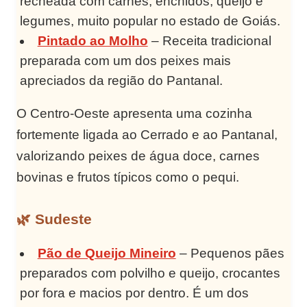
recheada com carnes, enchidos, queijo e
legumes, muito popular no estado de Goiás.
Pintado ao Molho
– Receita tradicional
preparada com um dos peixes mais
apreciados da região do Pantanal.
O Centro-Oeste apresenta uma cozinha
fortemente ligada ao Cerrado e ao Pantanal,
valorizando peixes de água doce, carnes
bovinas e frutos típicos como o pequi.
🌿 Sudeste
Pão de Queijo Mineiro
– Pequenos pães
preparados com polvilho e queijo, crocantes
por fora e macios por dentro. É um dos