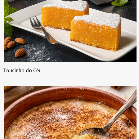
Toucinho do Céu