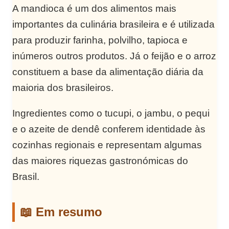
A mandioca é um dos alimentos mais
importantes da culinária brasileira e é utilizada
para produzir farinha, polvilho, tapioca e
inúmeros outros produtos. Já o feijão e o arroz
constituem a base da alimentação diária da
maioria dos brasileiros.
Ingredientes como o tucupi, o jambu, o pequi
e o azeite de dendê conferem identidade às
cozinhas regionais e representam algumas
das maiores riquezas gastronómicas do
Brasil.
📖 Em resumo