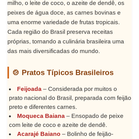
milho, o leite de coco, o azeite de dendê, os
peixes de água doce, as carnes bovinas e
uma enorme variedade de frutas tropicais.
Cada região do Brasil preserva receitas
próprias, tornando a culinária brasileira uma
das mais diversificadas do mundo.
🍲 Pratos Típicos Brasileiros
Feijoada
– Considerada por muitos o
prato nacional do Brasil, preparada com feijão
preto e diferentes carnes.
Moqueca Baiana
– Ensopado de peixe
com leite de coco e azeite de dendê.
Acarajé Baiano
– Bolinho de feijão-