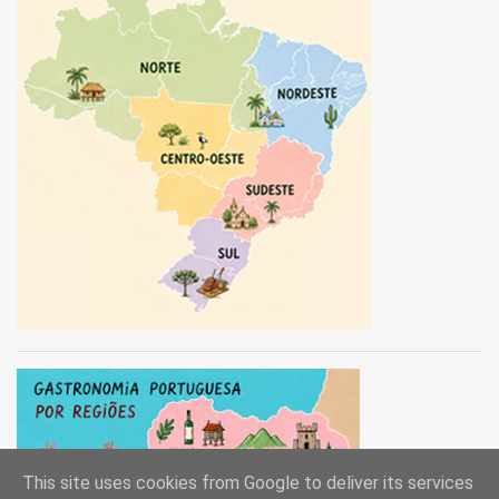
This site uses cookies from Google to deliver its services