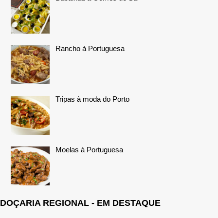
Rancho à Portuguesa
Tripas à moda do Porto
Moelas à Portuguesa
DOÇARIA REGIONAL - EM DESTAQUE