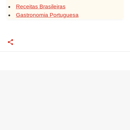
Receitas Brasileiras
Gastronomia Portuguesa