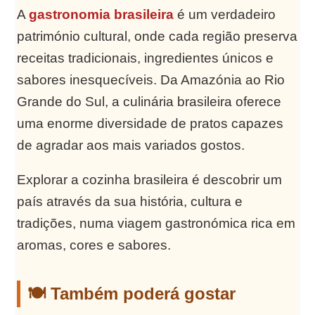
A
gastronomia brasileira
é um verdadeiro
património cultural, onde cada região preserva
receitas tradicionais, ingredientes únicos e
sabores inesquecíveis. Da Amazónia ao Rio
Grande do Sul, a culinária brasileira oferece
uma enorme diversidade de pratos capazes
de agradar aos mais variados gostos.
Explorar a cozinha brasileira é descobrir um
país através da sua história, cultura e
tradições, numa viagem gastronómica rica em
aromas, cores e sabores.
🍽️ Também poderá gostar