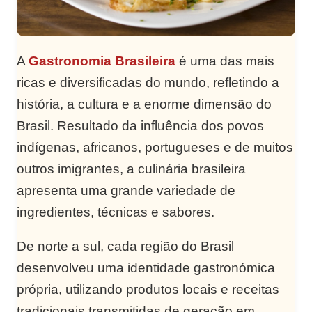
A
Gastronomia Brasileira
é uma das mais
ricas e diversificadas do mundo, refletindo a
história, a cultura e a enorme dimensão do
Brasil. Resultado da influência dos povos
indígenas, africanos, portugueses e de muitos
outros imigrantes, a culinária brasileira
apresenta uma grande variedade de
ingredientes, técnicas e sabores.
De norte a sul, cada região do Brasil
desenvolveu uma identidade gastronómica
própria, utilizando produtos locais e receitas
tradicionais transmitidas de geração em