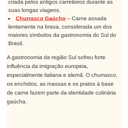
criada pelos antigos carreteiros durante as
suas longas viagens.
Churrasco Gaúcho
– Carne assada
lentamente na brasa, considerada um dos
maiores símbolos da gastronomia do Sul do
Brasil.
A gastronomia da região Sul sofreu forte
influência da imigração europeia,
especialmente italiana e alemã. O churrasco,
os enchidos, as massas e os pratos à base
de carne fazem parte da identidade culinária
gaúcha.