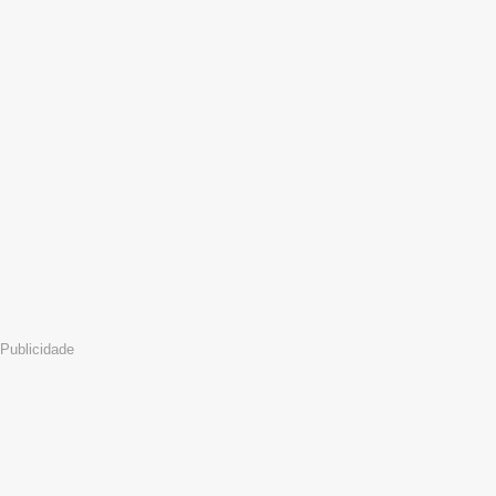
Publicidade