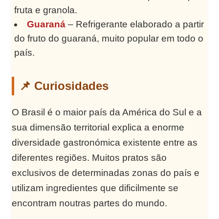
fruta e granola.
Guaraná
– Refrigerante elaborado a partir
do fruto do guaraná, muito popular em todo o
país.
📌 Curiosidades
O Brasil é o maior país da América do Sul e a
sua dimensão territorial explica a enorme
diversidade gastronómica existente entre as
diferentes regiões. Muitos pratos são
exclusivos de determinadas zonas do país e
utilizam ingredientes que dificilmente se
encontram noutras partes do mundo.