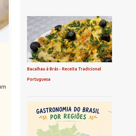
Bacalhau à Brás - Receita Tradicional
Portuguesa
 um