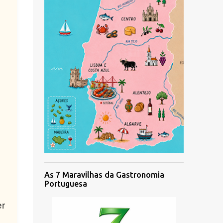
As 7 Maravilhas da Gastronomia
Portuguesa
er