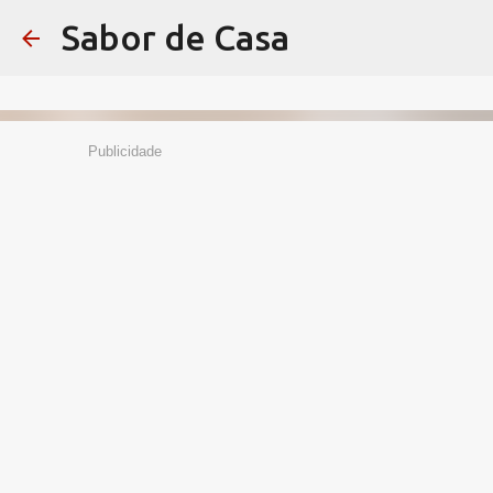
Sabor de Casa
Publicidade