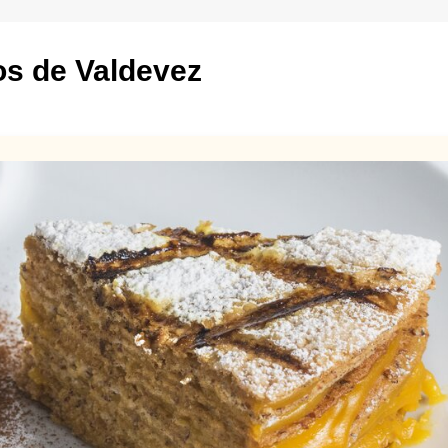
os de Valdevez