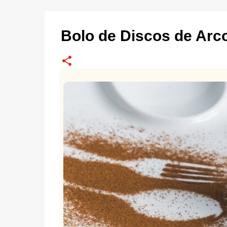
Bolo de Discos de Arc