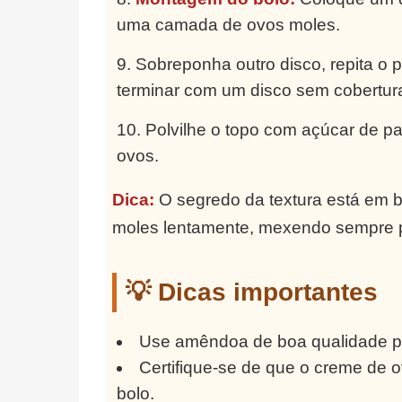
uma camada de ovos moles.
Sobreponha outro disco, repita o 
terminar com um disco sem cobertur
Polvilhe o topo com açúcar de pa
ovos.
Dica:
O segredo da textura está em b
moles lentamente, mexendo sempre p
💡 Dicas importantes
Use amêndoa de boa qualidade pa
Certifique-se de que o creme de 
bolo.