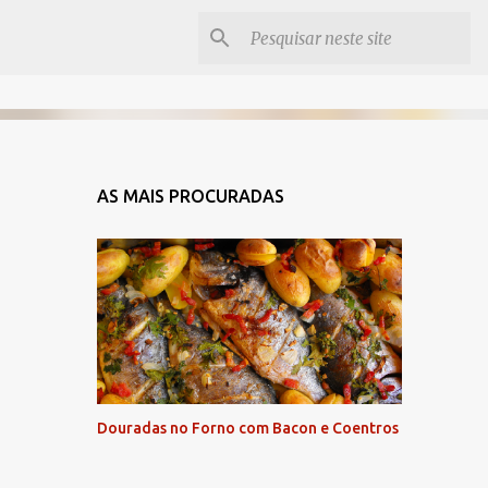
AS MAIS PROCURADAS
Douradas no Forno com Bacon e Coentros