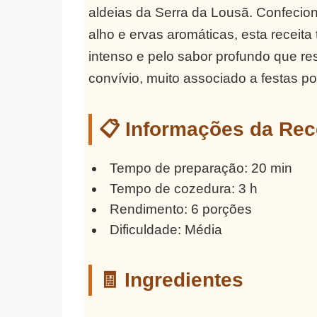
aldeias da Serra da Lousã. Confecion
alho e ervas aromáticas, esta receita
intenso e pelo sabor profundo que re
convívio, muito associado a festas po
📋 Informações da Rec
Tempo de preparação: 20 min
Tempo de cozedura: 3 h
Rendimento: 6 porções
Dificuldade: Média
🧾 Ingredientes