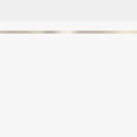
Avançar para o conteúdo principal