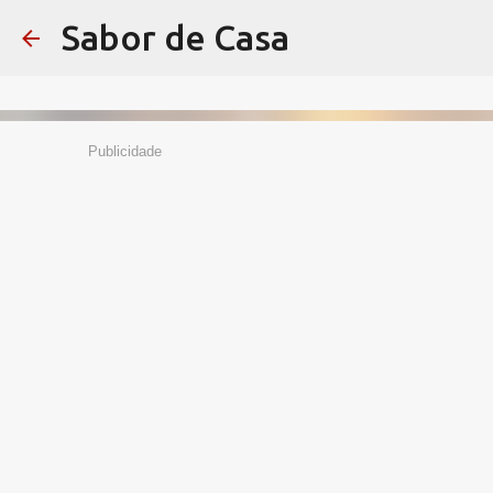
Sabor de Casa
Publicidade