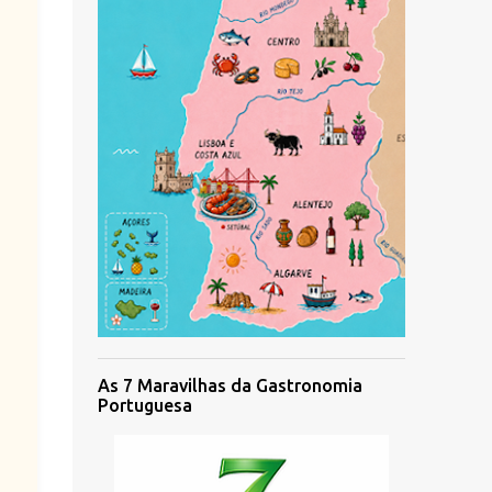
As 7 Maravilhas da Gastronomia
Portuguesa