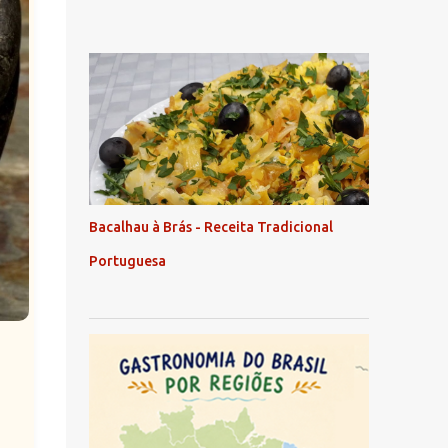
Bacalhau à Brás - Receita Tradicional
Portuguesa