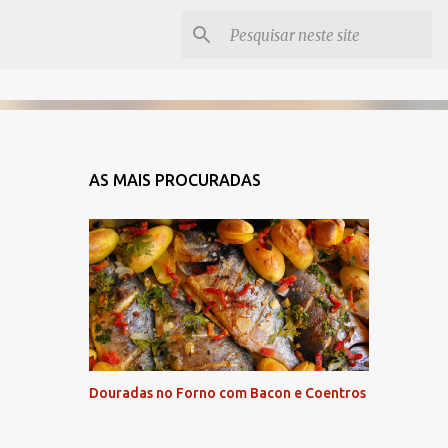
AS MAIS PROCURADAS
Douradas no Forno com Bacon e Coentros