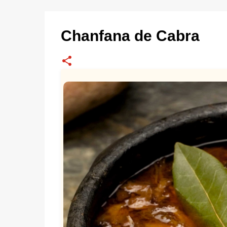
Chanfana de Cabra