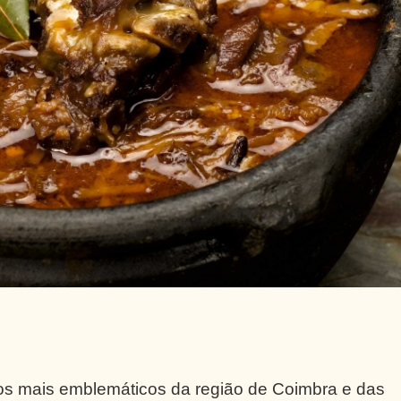
os mais emblemáticos da região de Coimbra e das