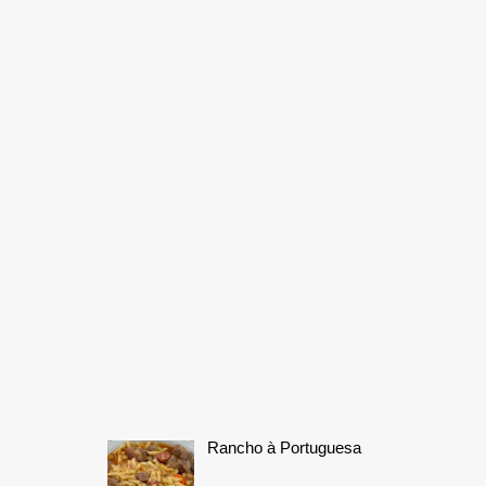
Rancho à Portuguesa