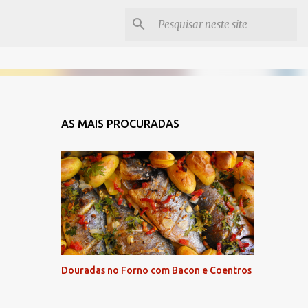
AS MAIS PROCURADAS
Douradas no Forno com Bacon e Coentros