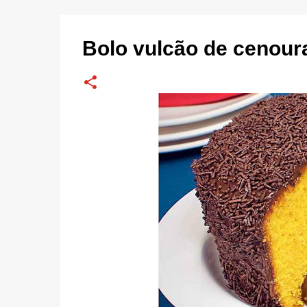
Bolo vulcão de cenour