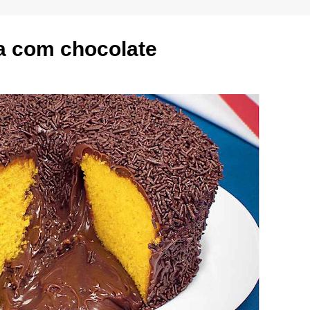
a com chocolate