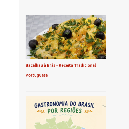
Bacalhau à Brás - Receita Tradicional
Portuguesa