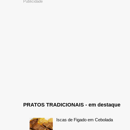
Publicidade
PRATOS TRADICIONAIS - em destaque
Iscas de Figado em Cebolada