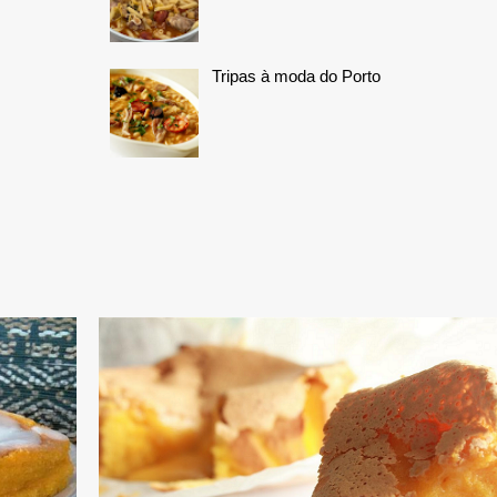
Tripas à moda do Porto