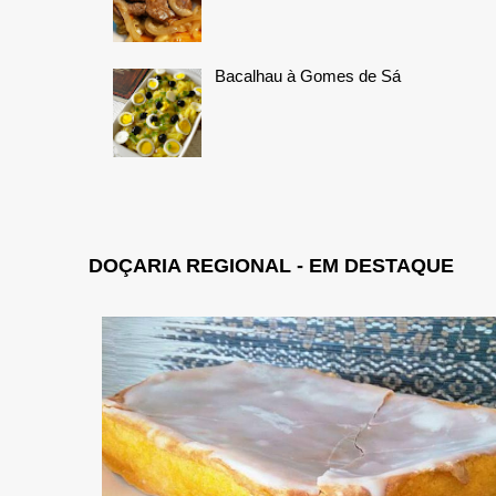
Bacalhau à Gomes de Sá
DOÇARIA REGIONAL - EM DESTAQUE