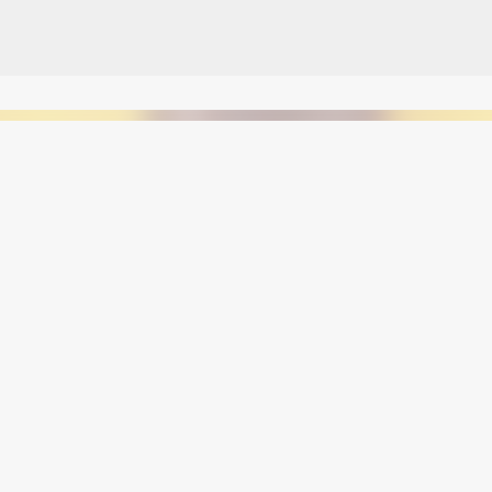
Avançar para o conteúdo principal