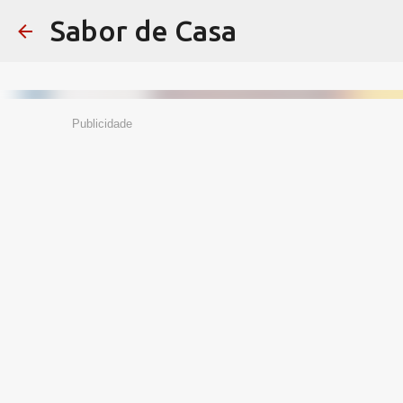
Sabor de Casa
Publicidade