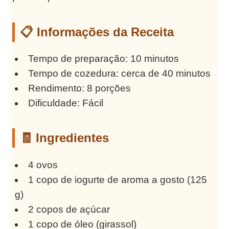
📋 Informações da Receita
Tempo de preparação: 10 minutos
Tempo de cozedura: cerca de 40 minutos
Rendimento: 8 porções
Dificuldade: Fácil
🧾 Ingredientes
4 ovos
1 copo de iogurte de aroma a gosto (125
g)
2 copos de açúcar
1 copo de óleo (girassol)