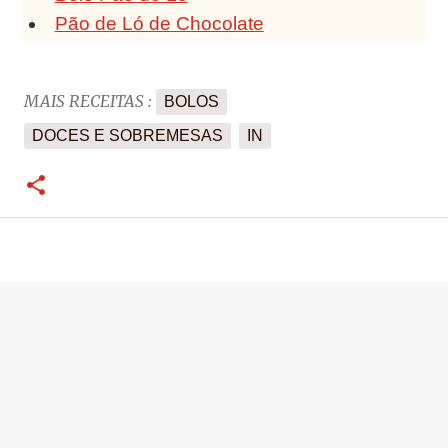
Pão de Ló de Chocolate
MAIS RECEITAS :
BOLOS
DOCES E SOBREMESAS
IN