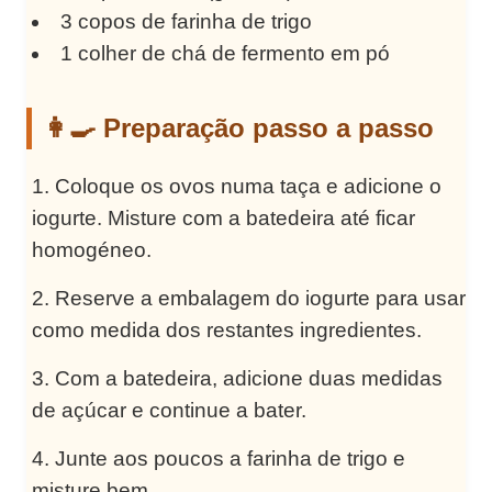
3 copos de farinha de trigo
1 colher de chá de fermento em pó
👩‍🍳 Preparação passo a passo
Coloque os ovos numa taça e adicione o
iogurte. Misture com a batedeira até ficar
homogéneo.
Reserve a embalagem do iogurte para usar
como medida dos restantes ingredientes.
Com a batedeira, adicione duas medidas
de açúcar e continue a bater.
Junte aos poucos a farinha de trigo e
misture bem.