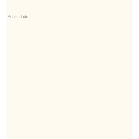
Publicidade