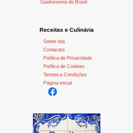
Gastronomia do Brasil
Receitas e Culinária
Sobre nós
Contactos
Política de Privacidade
Política de Cookies
Termos e Condições
Página inicial