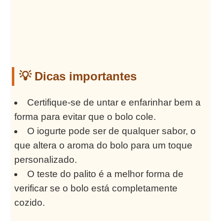
💡 Dicas importantes
Certifique-se de untar e enfarinhar bem a
forma para evitar que o bolo cole.
O iogurte pode ser de qualquer sabor, o
que altera o aroma do bolo para um toque
personalizado.
O teste do palito é a melhor forma de
verificar se o bolo está completamente
cozido.