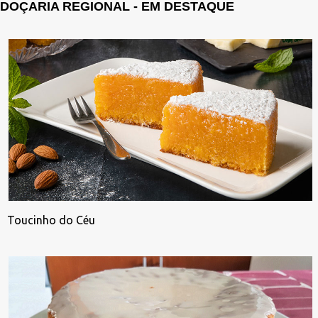
DOÇARIA REGIONAL - EM DESTAQUE
Toucinho do Céu