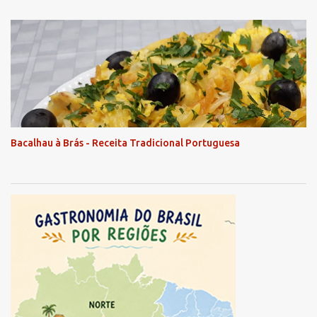
Bacalhau à Brás - Receita Tradicional Portuguesa