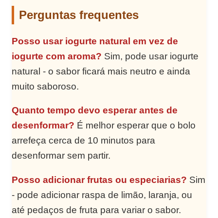
Perguntas frequentes
Posso usar iogurte natural em vez de
iogurte com aroma?
Sim, pode usar iogurte
natural - o sabor ficará mais neutro e ainda
muito saboroso.
Quanto tempo devo esperar antes de
desenformar?
É melhor esperar que o bolo
arrefeça cerca de 10 minutos para
desenformar sem partir.
Posso adicionar frutas ou especiarias?
Sim
- pode adicionar raspa de limão, laranja, ou
até pedaços de fruta para variar o sabor.