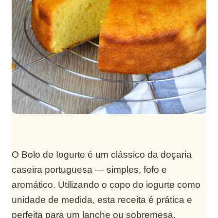
O Bolo de Iogurte é um clássico da doçaria
caseira portuguesa — simples, fofo e
aromático. Utilizando o copo do iogurte como
unidade de medida, esta receita é prática e
perfeita para um lanche ou sobremesa.