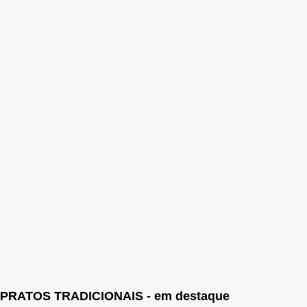
PRATOS TRADICIONAIS - em destaque