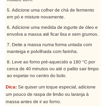
Adicione uma colher de chá de fermento
em pó e misture novamente.
Adicione uma medida de iogurte de óleo e
envolva a massa até ficar lisa e sem grumos.
Deite a massa numa forma untada com
manteiga e polvilhada com farinha.
Leve ao forno pré-aquecido a 180 °C por
cerca de 40 minutos ou até o palito sair limpo
ao espetar no centro do bolo.
Dica:
Se quiser um toque especial, adicione
um pouco de raspa de limão ou laranja à
massa antes de ir ao forno.