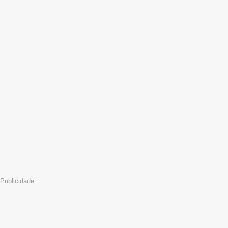
Publicidade