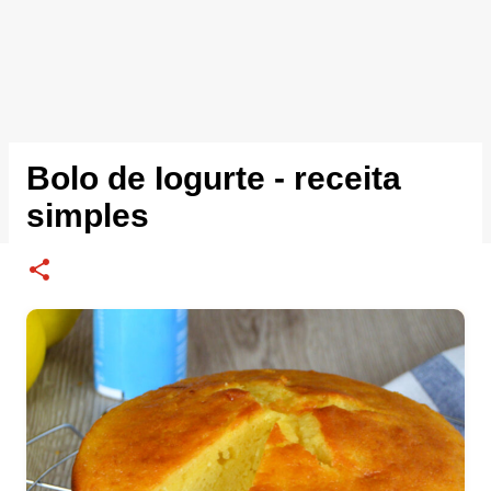
Bolo de Iogurte - receita
simples