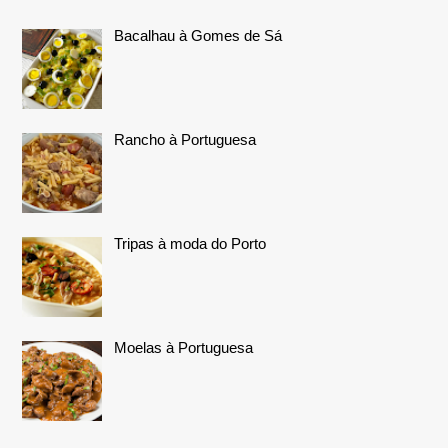
Bacalhau à Gomes de Sá
Rancho à Portuguesa
Tripas à moda do Porto
Moelas à Portuguesa