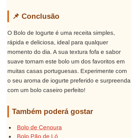
📌 Conclusão
O Bolo de Iogurte é uma receita simples,
rápida e deliciosa, ideal para qualquer
momento do dia. A sua textura fofa e sabor
suave tornam este bolo um dos favoritos em
muitas casas portuguesas. Experimente com
o seu aroma de iogurte preferido e surpreenda
com um bolo caseiro perfeito!
Também poderá gostar
Bolo de Cenoura
Bolo Pão de Ló