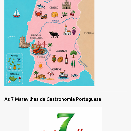
As 7 Maravilhas da Gastronomia Portuguesa