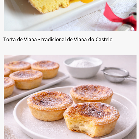
Torta de Viana - tradicional de Viana do Castelo