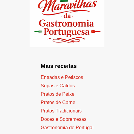
Mais receitas
Entradas e Petiscos
Sopas e Caldos
Pratos de Peixe
Pratos de Carne
Pratos Tradicionais
Doces e Sobremesas
Gastronomia de Portugal