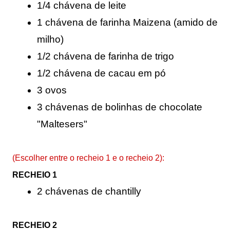
1/4 chávena de leite
1 chávena de farinha 
Maizena (amido de 
milho)
1/2 chávena de farinha de trigo
1/2 chávena de cacau em pó
3 ovos
3 chávenas de bolinhas de chocolate 
"Maltesers"
(Escolher entre o recheio 1 e o recheio 2):
RECHEIO 1
2 chávenas de chantilly
RECHEIO 2