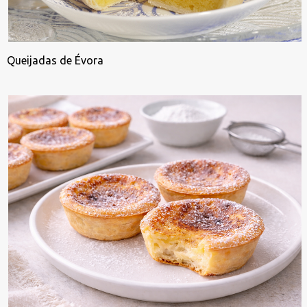
Queijadas de Évora