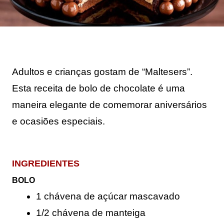
Adultos e crianças gostam de “Maltesers”. 
Esta receita de bolo de chocolate é uma 
maneira elegante de comemorar aniversários 
e ocasiões especiais.
INGREDIENTES
BOLO
1 chávena de açúcar mascavado
1/2 chávena de manteiga