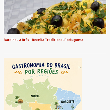
Bacalhau à Brás - Receita Tradicional Portuguesa