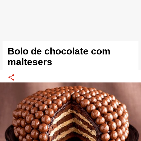
Bolo de chocolate com
maltesers