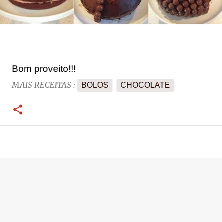
Bom proveito!!!
MAIS RECEITAS :
BOLOS
CHOCOLATE