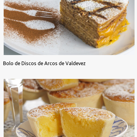
Bolo de Discos de Arcos de Valdevez