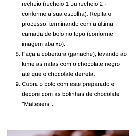
recheio (recheio 1 ou recheio 2 - 
conforme a sua escolha). 
Repita o
processo, terminando com a última
camada de bolo no topo (conforme
imagem abaixo).
Faça a cobertura (ganache), levando ao 
lume as natas com o chocolate negro 
até que o chocolate derreta.
Cubra o bolo com este preparado e 
decore com as bolinhas de chocolate 
"Maltesers".