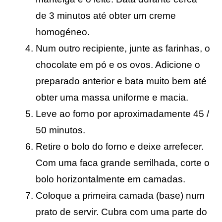
de 3 minutos até obter um creme 
homogéneo.
Num outro recipiente, junte as farinhas, o 
chocolate em pó e os ovos. Adicione o 
preparado anterior e bata muito bem até 
obter uma massa uniforme e macia.
Leve ao forno por aproximadamente 45 / 
50 minutos.
Retire o bolo do forno e deixe arrefecer. 
Com uma 
faca grande serrilhada, corte o
bolo horizontalmente em camadas.
Coloque a primeira camada (base) num 
prato de servir. Cubra com uma parte do 