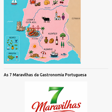
As 7 Maravilhas da Gastronomia Portuguesa