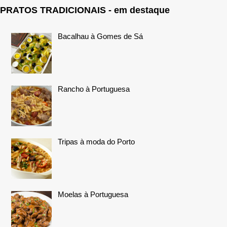
PRATOS TRADICIONAIS - em destaque
Bacalhau à Gomes de Sá
Rancho à Portuguesa
Tripas à moda do Porto
Moelas à Portuguesa