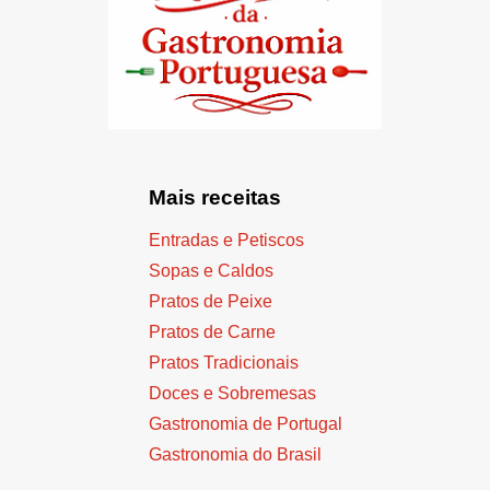
Mais receitas
Entradas e Petiscos
Sopas e Caldos
Pratos de Peixe
Pratos de Carne
Pratos Tradicionais
Doces e Sobremesas
Gastronomia de Portugal
Gastronomia do Brasil