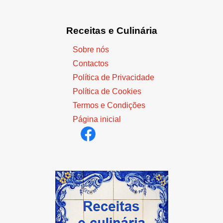
Receitas e Culinária
Sobre nós
Contactos
Política de Privacidade
Política de Cookies
Termos e Condições
Página inicial