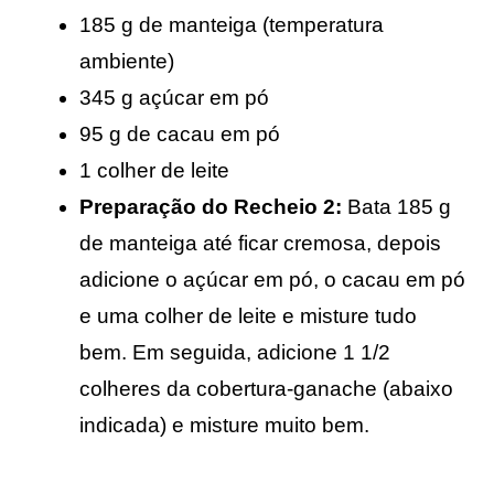
185 g de manteiga (temperatura 
ambiente)
345 g açúcar em pó
95 g de cacau em pó
1 colher de leite
Preparação do Recheio 2:
 Bata 185 g 
de manteiga até ficar cremosa, depois 
adicione o açúcar em pó, o cacau em pó 
e uma colher de leite e misture tudo 
bem. Em seguida, adicione 1 1/2 
colheres da cobertura-ganache (abaixo 
indicada) e misture muito bem.