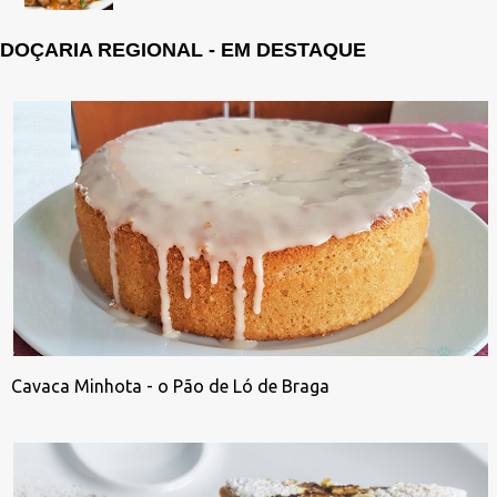
DOÇARIA REGIONAL - EM DESTAQUE
Cavaca Minhota - o Pão de Ló de Braga