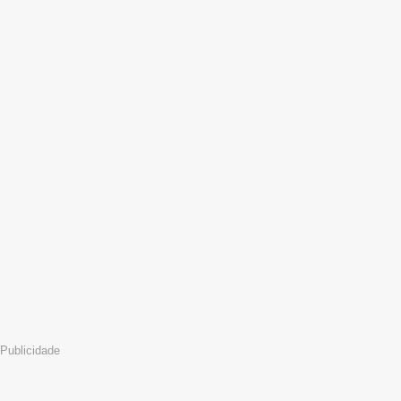
Publicidade