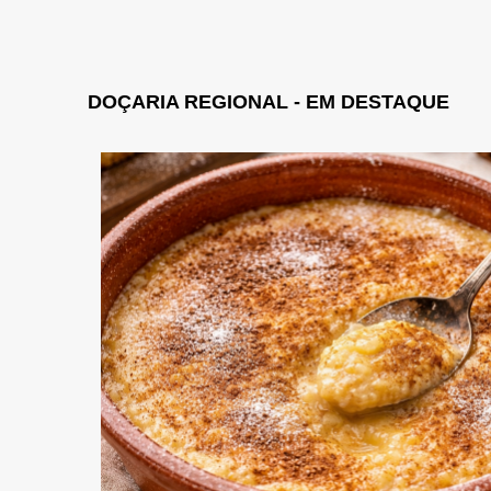
DOÇARIA REGIONAL - EM DESTAQUE