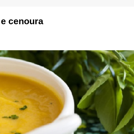
 e cenoura