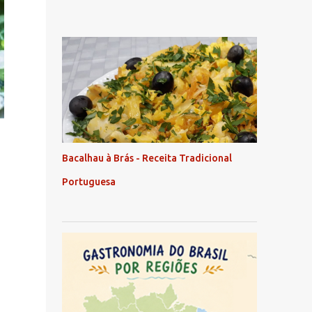
Bacalhau à Brás - Receita Tradicional
Portuguesa