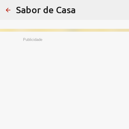
Sabor de Casa
Publicidade