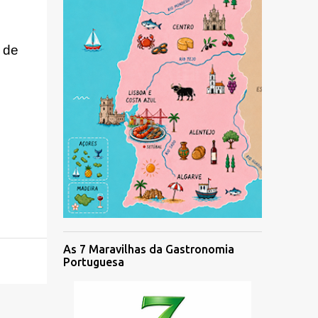
 de
As 7 Maravilhas da Gastronomia
Portuguesa