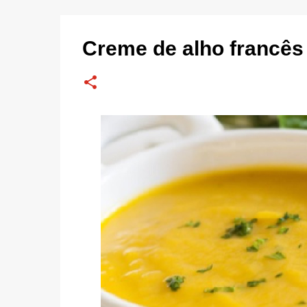
Creme de alho francês