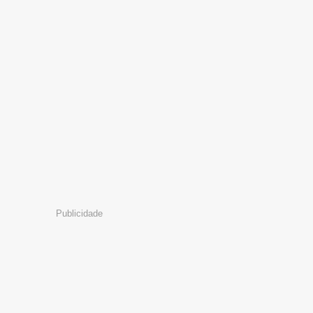
Publicidade