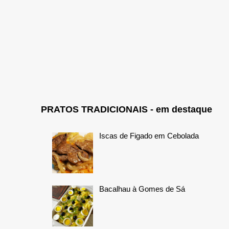
PRATOS TRADICIONAIS - em destaque
Iscas de Figado em Cebolada
Bacalhau à Gomes de Sá