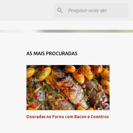
AS MAIS PROCURADAS
Douradas no Forno com Bacon e Coentros