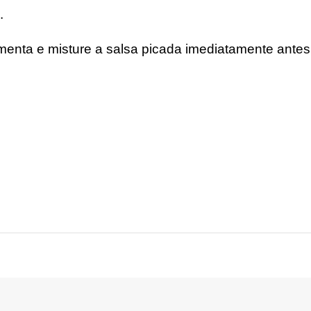
.
enta e misture a salsa picada imediatamente antes