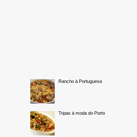
Rancho à Portuguesa
Tripas à moda do Porto