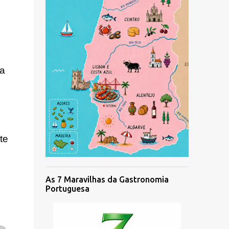
ra
te
As 7 Maravilhas da Gastronomia
Portuguesa