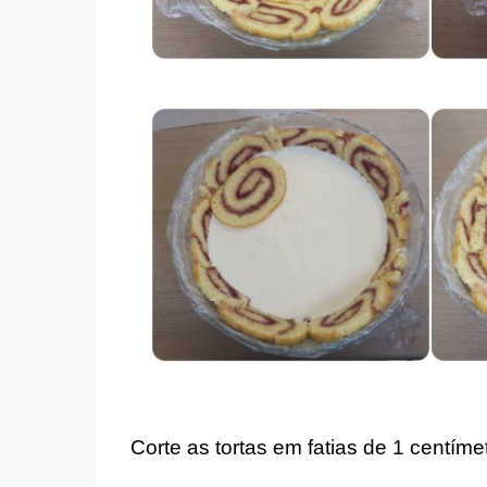
Corte as tortas em fatias de 1 centím