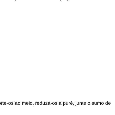
rte-os ao meio, reduza-os a puré, junte o sumo de