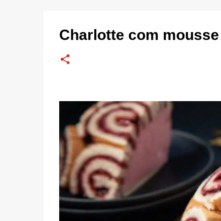
Charlotte com mousse