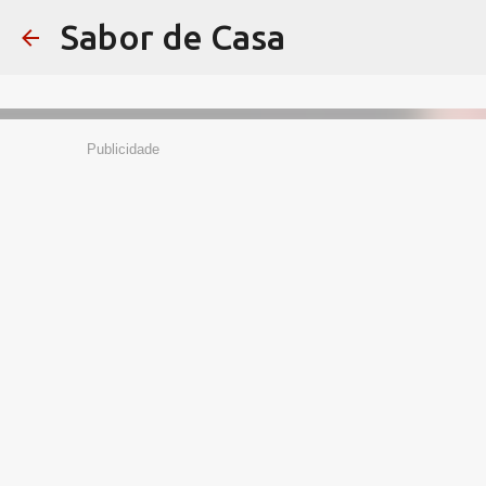
Sabor de Casa
Publicidade