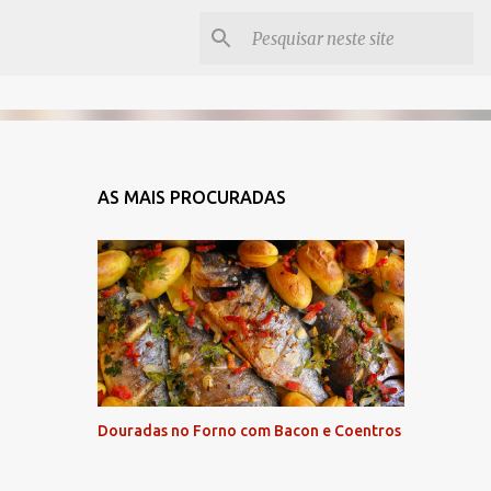
AS MAIS PROCURADAS
Douradas no Forno com Bacon e Coentros