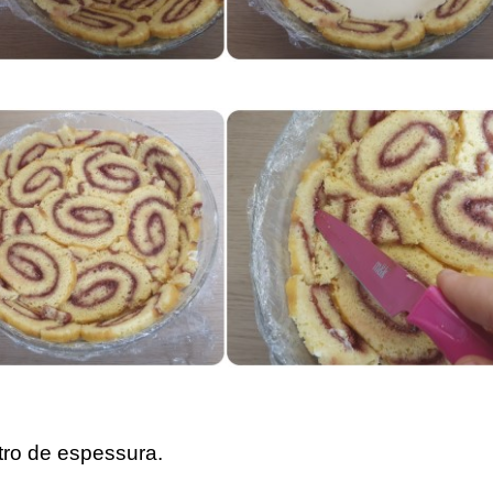
etro de espessura.