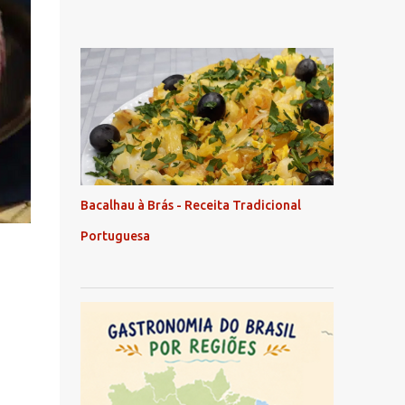
Bacalhau à Brás - Receita Tradicional
Portuguesa