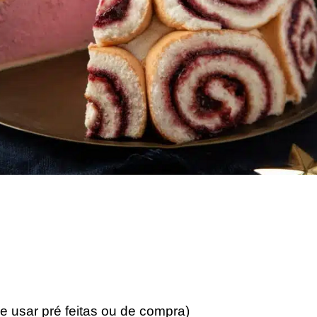
e usar pré feitas ou de compra)