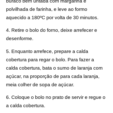
buraco bem untada com margarina e 
polvilhada de farinha, e leve ao formo 
aquecido a 180ºC por volta de 30 minutos.
4. Retire o bolo do forno, deixe arrefecer e
desenforme.
5. Enquanto arrefece, prepare a calda 
cobertura para regar o bolo. Para fazer a 
calda cobertura, bata o sumo de laranja com 
açúcar, na proporção de para cada laranja, 
meia colher de sopa de açúcar.
6. Coloque o bolo no prato de servir e regue o
a calda cobertura.