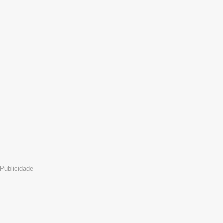
Publicidade