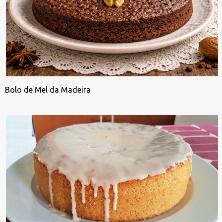
Bolo de Mel da Madeira