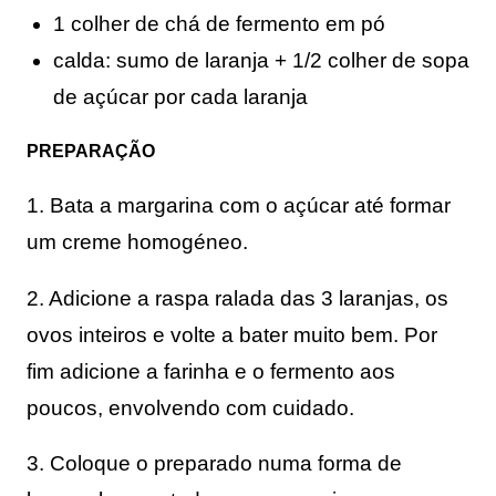
1 colher de chá de fermento em pó
calda: sumo de laranja + 1/2 colher de sopa 
de açúcar por cada laranja
PREPARAÇÃO
1. 
Bata a margarina com o açúcar até formar 
um creme homogéneo.
2. Adicione a raspa ralada das 3 laranjas, os 
ovos inteiros e volte a bater muito bem. Por 
fim adicione a farinha e o fermento aos 
poucos, envolvendo com cuidado.
3. Coloque o preparado numa forma de 