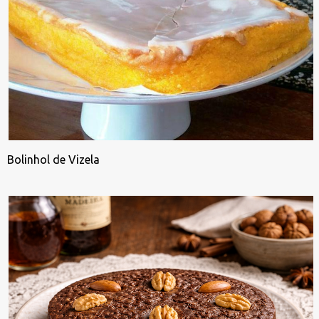
Bolinhol de Vizela