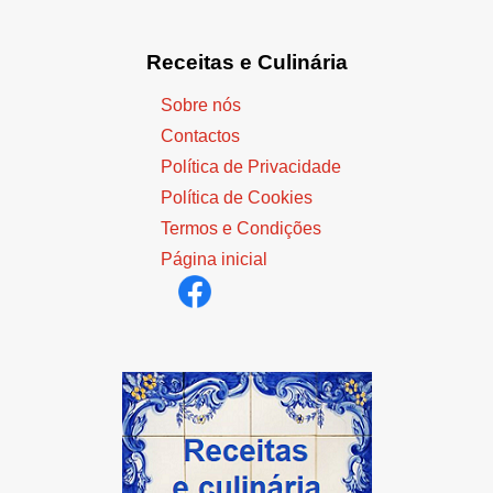
Receitas e Culinária
Sobre nós
Contactos
Política de Privacidade
Política de Cookies
Termos e Condições
Página inicial