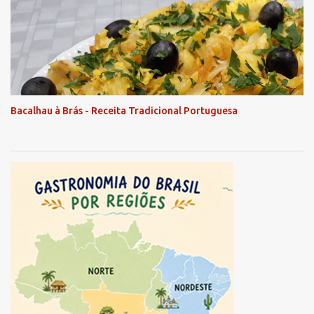
Bacalhau à Brás - Receita Tradicional Portuguesa