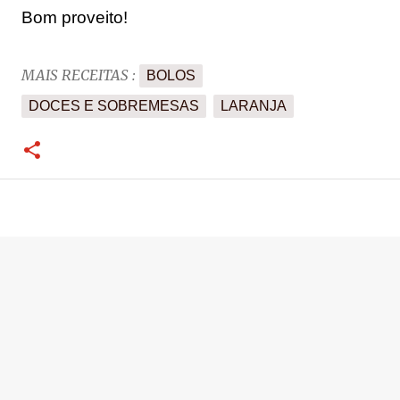
Bom proveito!
MAIS RECEITAS :
BOLOS
DOCES E SOBREMESAS
LARANJA