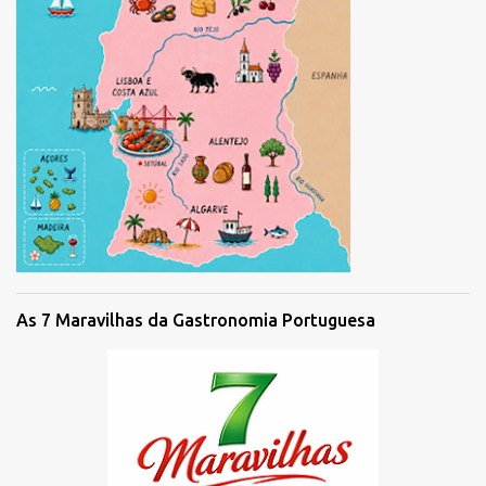
As 7 Maravilhas da Gastronomia Portuguesa