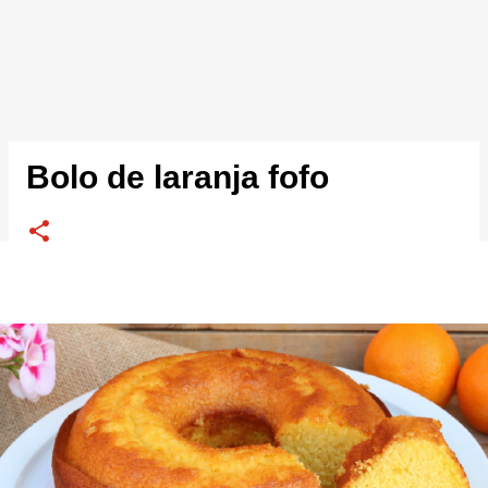
Bolo de laranja fofo