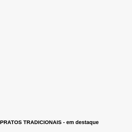
PRATOS TRADICIONAIS - em destaque