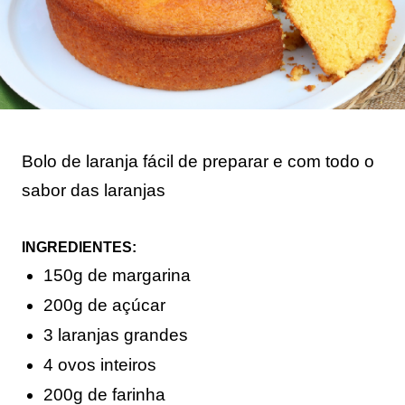
Bolo de laranja fácil de preparar e com todo o
sabor das laranjas
INGREDIENTES:
150g de margarina
200g de açúcar
3 laranjas grandes
4 ovos inteiros
200g de farinha