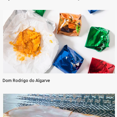
Dom Rodrigo do Algarve