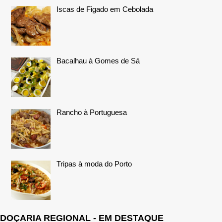
Iscas de Figado em Cebolada
Bacalhau à Gomes de Sá
Rancho à Portuguesa
Tripas à moda do Porto
DOÇARIA REGIONAL - EM DESTAQUE