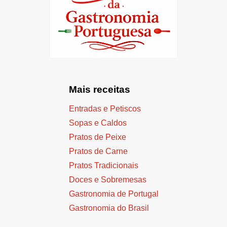
Mais receitas
Entradas e Petiscos
Sopas e Caldos
Pratos de Peixe
Pratos de Carne
Pratos Tradicionais
Doces e Sobremesas
Gastronomia de Portugal
Gastronomia do Brasil