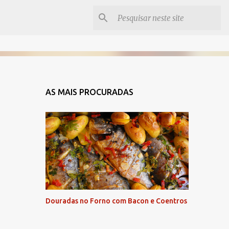
AS MAIS PROCURADAS
Douradas no Forno com Bacon e Coentros