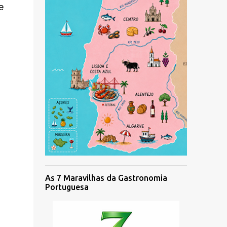
 
As 7 Maravilhas da Gastronomia
Portuguesa