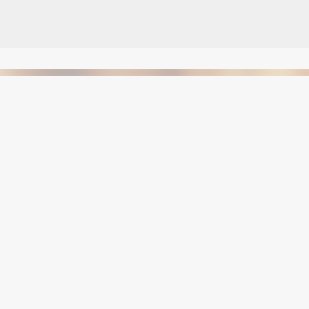
Avançar para o conteúdo principal