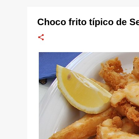
Choco frito típico de S