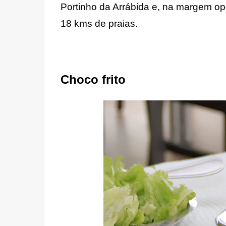
Portinho da Arrábida e, na margem op
18 kms de praias.
Choco frito