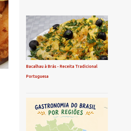
Bacalhau à Brás - Receita Tradicional
Portuguesa