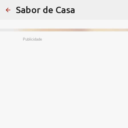
Sabor de Casa
Publicidade