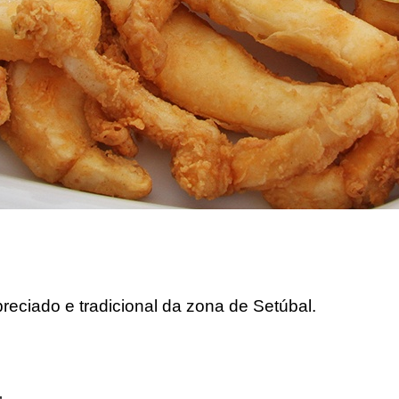
reciado e tradicional da zona de Setúbal.