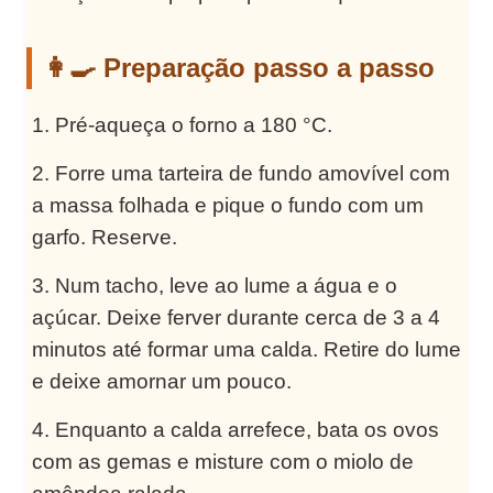
👩‍🍳 Preparação passo a passo
Pré-aqueça o forno a 180 °C.
Forre uma tarteira de fundo amovível com
a massa folhada e pique o fundo com um
garfo. Reserve.
Num tacho, leve ao lume a água e o
açúcar. Deixe ferver durante cerca de 3 a 4
minutos até formar uma calda. Retire do lume
e deixe amornar um pouco.
Enquanto a calda arrefece, bata os ovos
com as gemas e misture com o miolo de