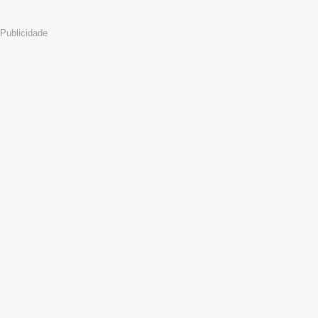
Publicidade