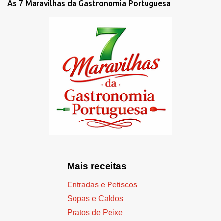
As 7 Maravilhas da Gastronomia Portuguesa
Mais receitas
Entradas e Petiscos
Sopas e Caldos
Pratos de Peixe