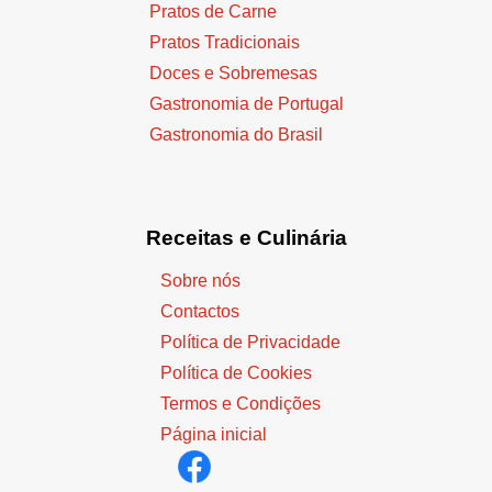
Pratos de Carne
Pratos Tradicionais
Doces e Sobremesas
Gastronomia de Portugal
Gastronomia do Brasil
Receitas e Culinária
Sobre nós
Contactos
Política de Privacidade
Política de Cookies
Termos e Condições
Página inicial