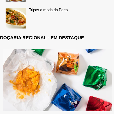
Tripas à moda do Porto
DOÇARIA REGIONAL - EM DESTAQUE