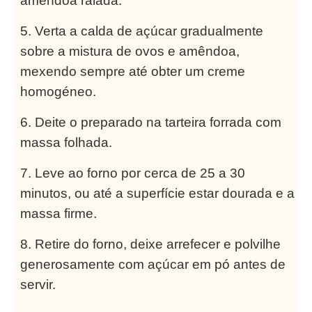
amêndoa ralada.
Verta a calda de açúcar gradualmente
sobre a mistura de ovos e amêndoa,
mexendo sempre até obter um creme
homogéneo.
Deite o preparado na tarteira forrada com
massa folhada.
Leve ao forno por cerca de 25 a 30
minutos, ou até a superfície estar dourada e a
massa firme.
Retire do forno, deixe arrefecer e polvilhe
generosamente com açúcar em pó antes de
servir.