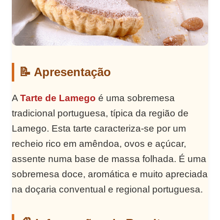
📝 Apresentação
A
Tarte de Lamego
é uma sobremesa
tradicional portuguesa, típica da região de
Lamego. Esta tarte caracteriza-se por um
recheio rico em amêndoa, ovos e açúcar,
assente numa base de massa folhada. É uma
sobremesa doce, aromática e muito apreciada
na doçaria conventual e regional portuguesa.