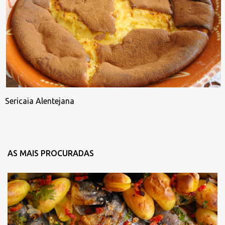
Sericaia Alentejana
AS MAIS PROCURADAS