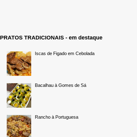
PRATOS TRADICIONAIS - em destaque
Iscas de Figado em Cebolada
Bacalhau à Gomes de Sá
Rancho à Portuguesa