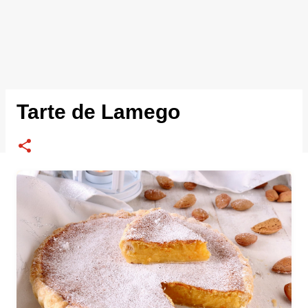
Tarte de Lamego