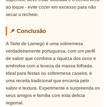
ao toque - evite cozer em excesso para não
secar o recheio.
📌 Conclusão
A Tarte de Lamego é uma sobremesa
verdadeiramente portuguesa, com um perfil
de sabor que combina a riqueza dos ovos e
amêndoa com a leveza da massa folhada.
Ideal para festas ou sobremesa caseira, é
uma receita tradicional que encanta pelo
sabor e textura. Experimente e surpreenda os
seus amigos e família com esta delícia
regional.