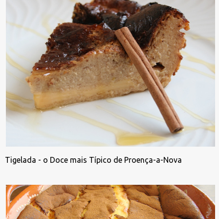
Tigelada - o Doce mais Típico de Proença-a-Nova