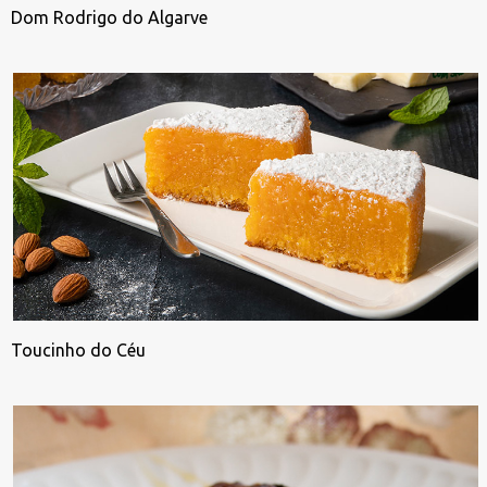
Dom Rodrigo do Algarve
Toucinho do Céu