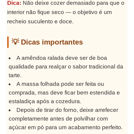
Dica:
Não deixe cozer demasiado para que o
interior não fique seco — o objetivo é um
recheio suculento e doce.
💡 Dicas importantes
A amêndoa ralada deve ser de boa
qualidade para realçar o sabor tradicional da
tarte.
A massa folhada pode ser feita ou
comprada, mas deve ficar bem estendida e
estaladiça após a cozedura.
Depois de tirar do forno, deixe arrefecer
completamente antes de polvilhar com
açúcar em pó para um acabamento perfeito.