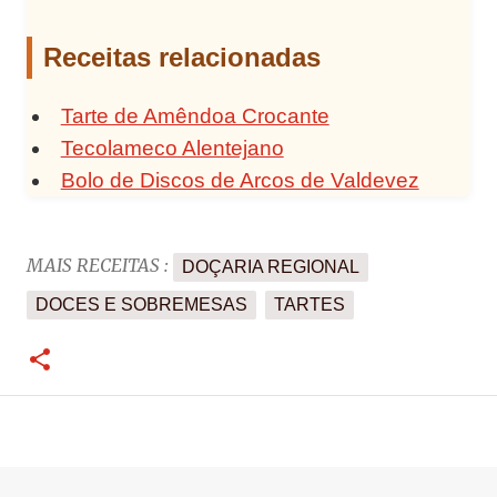
Receitas relacionadas
Tarte de Amêndoa Crocante
Tecolameco Alentejano
Bolo de Discos de Arcos de Valdevez
MAIS RECEITAS :
DOÇARIA REGIONAL
DOCES E SOBREMESAS
TARTES