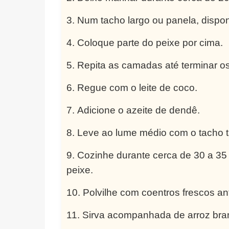
Num tacho largo ou panela, dispo
Coloque parte do peixe por cima.
Repita as camadas até terminar os
Regue com o leite de coco.
Adicione o azeite de dendê.
Leve ao lume médio com o tacho 
Cozinhe durante cerca de 30 a 3
peixe.
Polvilhe com coentros frescos ant
Sirva acompanhada de arroz branc