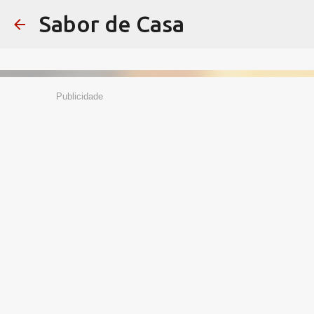
Sabor de Casa
Publicidade