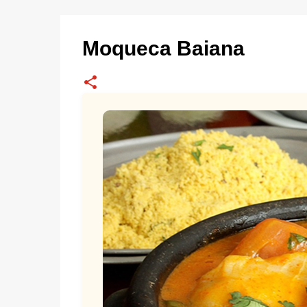
Moqueca Baiana