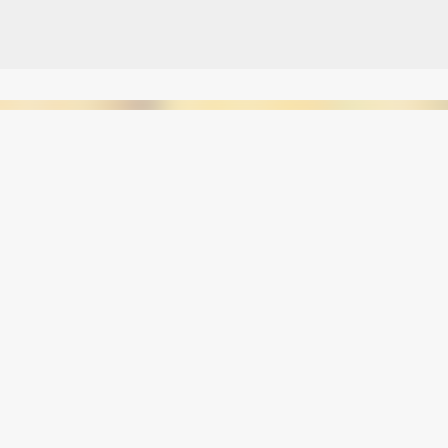
Avançar para o conteúdo principal