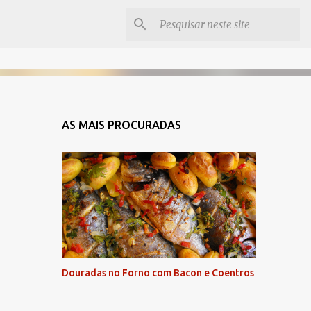
AS MAIS PROCURADAS
Douradas no Forno com Bacon e Coentros