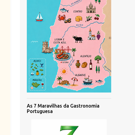
As 7 Maravilhas da Gastronomia
Portuguesa