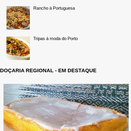
Rancho à Portuguesa
Tripas à moda do Porto
DOÇARIA REGIONAL - EM DESTAQUE