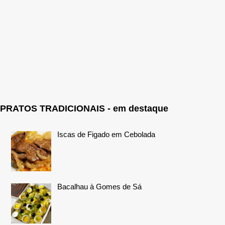
PRATOS TRADICIONAIS - em destaque
Iscas de Figado em Cebolada
Bacalhau à Gomes de Sá