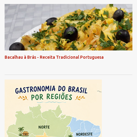
Bacalhau à Brás - Receita Tradicional Portuguesa