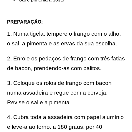
PREPARAÇÃO:
1. Numa t
igela, tempere o frango com o alho,
o sal, a pimenta e as ervas da sua escolha.
2. Enrole os pedaços de frango com três fatias
de bacon, prendendo-as com palitos.
3. Coloque os rolos de frango com bacon
numa assadeira e regue com a cerveja.
Revise o sal e a pimenta.
4. Cubra toda a assadeira com papel alumínio
e leve-a ao forno, a 180 graus, por 40