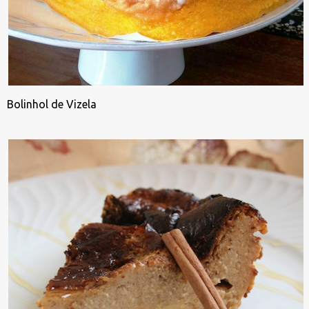
Bolinhol de Vizela