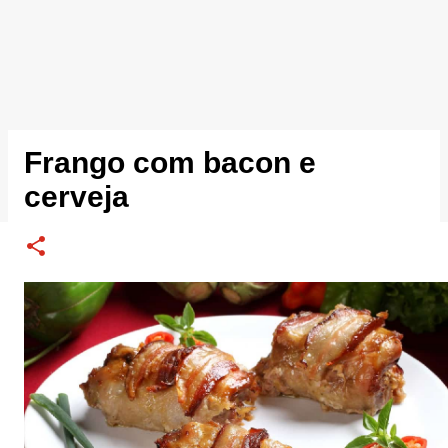
Frango com bacon e
cerveja