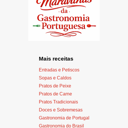
Mais receitas
Entradas e Petiscos
Sopas e Caldos
Pratos de Peixe
Pratos de Carne
Pratos Tradicionais
Doces e Sobremesas
Gastronomia de Portugal
Gastronomia do Brasil