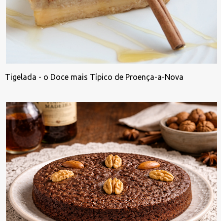
Tigelada - o Doce mais Típico de Proença-a-Nova