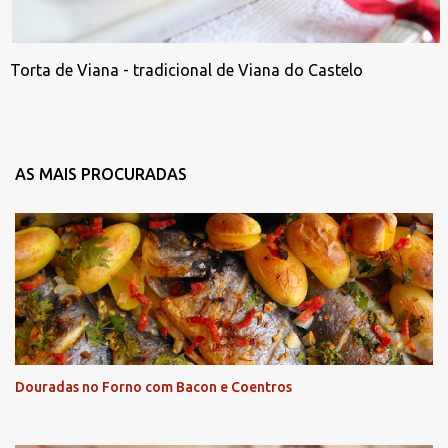
Torta de Viana - tradicional de Viana do Castelo
AS MAIS PROCURADAS
Douradas no Forno com Bacon e Coentros