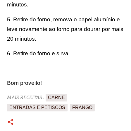
minutos.
5. Retire do forno, remova o papel alumínio e
leve novamente ao forno para dourar por mais
20 minutos.
6. Retire do forno e sirva.
Bom proveito!
MAIS RECEITAS :
CARNE
ENTRADAS E PETISCOS
FRANGO