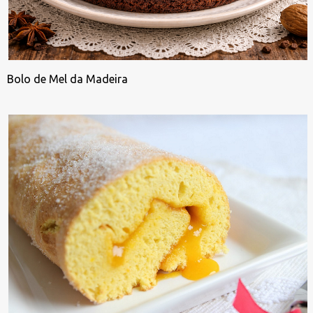
Bolo de Mel da Madeira