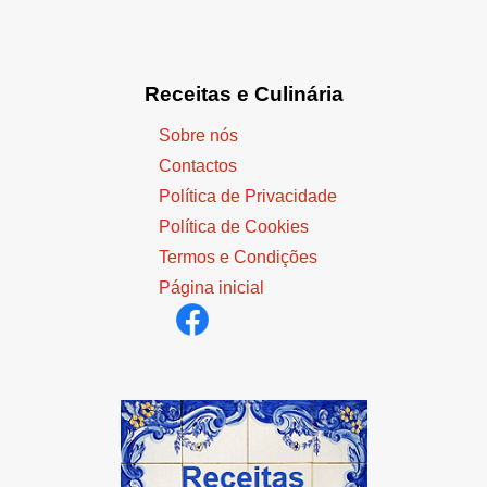
Receitas e Culinária
Sobre nós
Contactos
Política de Privacidade
Política de Cookies
Termos e Condições
Página inicial