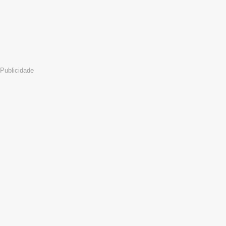
Publicidade