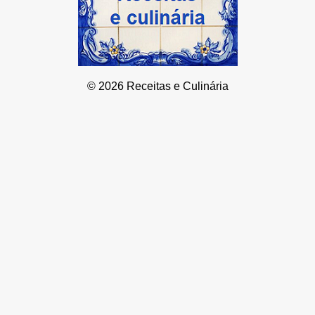
© 2026 Receitas e Culinária