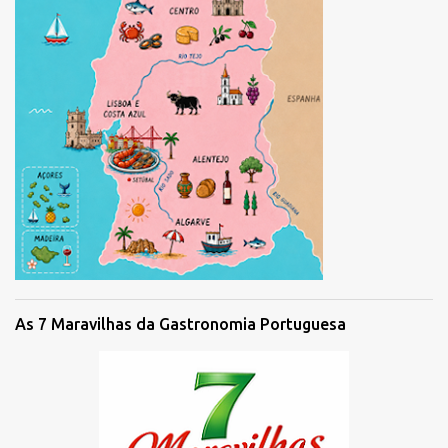
As 7 Maravilhas da Gastronomia Portuguesa