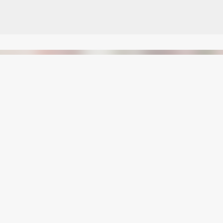
Avançar para o conteúdo principal