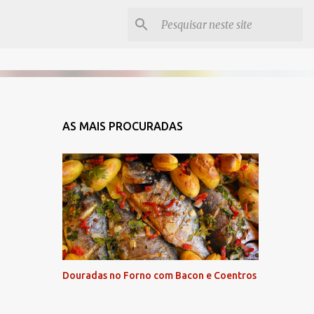
AS MAIS PROCURADAS
Douradas no Forno com Bacon e Coentros