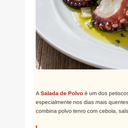
A
Salada de Polvo
é um dos petisco
especialmente nos dias mais quentes 
combina polvo tenro com cebola, sals