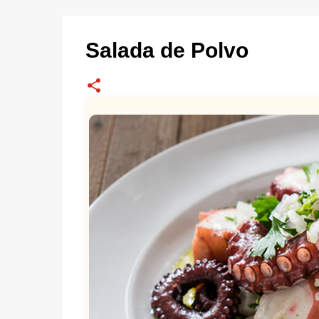
Salada de Polvo