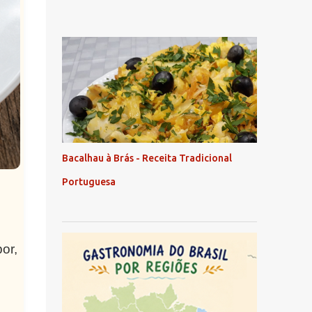
Bacalhau à Brás - Receita Tradicional
Portuguesa
or,