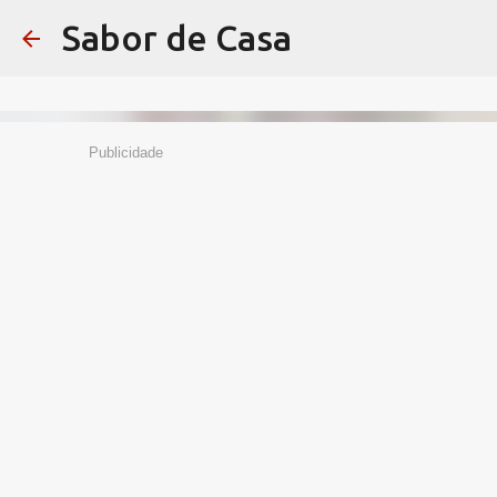
Sabor de Casa
Publicidade