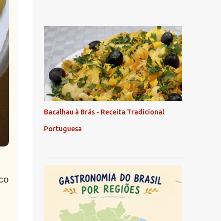
Bacalhau à Brás - Receita Tradicional
Portuguesa
co