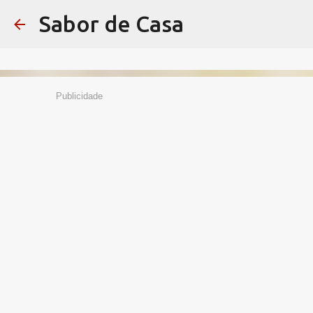
Sabor de Casa
Publicidade