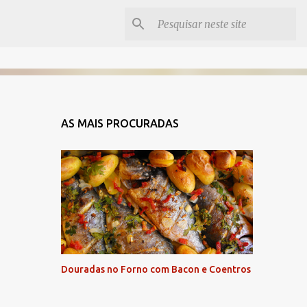
AS MAIS PROCURADAS
Douradas no Forno com Bacon e Coentros