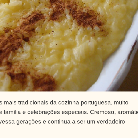
mais tradicionais da cozinha portuguesa, muito
e família e celebrações especiais. Cremoso, aromáti
avessa gerações e continua a ser um verdadeiro