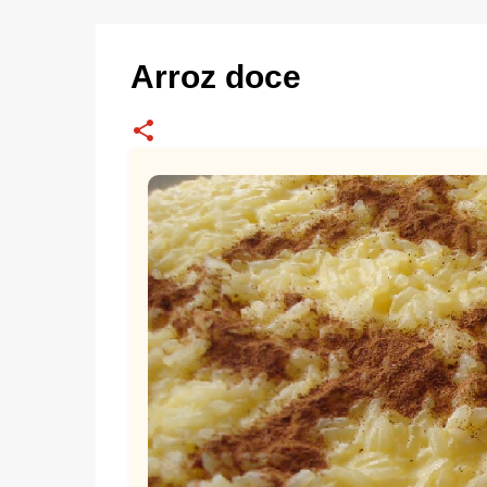
Arroz doce