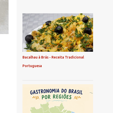
Bacalhau à Brás - Receita Tradicional
Portuguesa