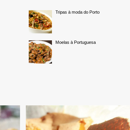
Tripas à moda do Porto
Moelas à Portuguesa