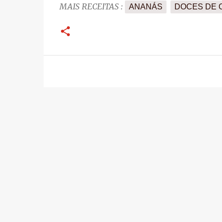
MAIS RECEITAS :
ANANÁS
DOCES DE 