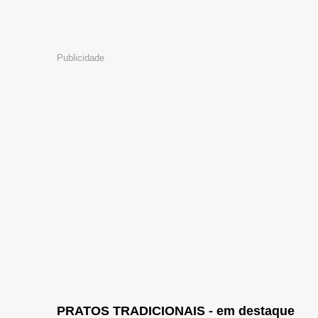
Publicidade
PRATOS TRADICIONAIS - em destaque