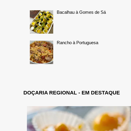
Bacalhau à Gomes de Sá
Rancho à Portuguesa
DOÇARIA REGIONAL - EM DESTAQUE