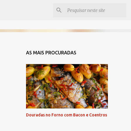
AS MAIS PROCURADAS
Douradas no Forno com Bacon e Coentros