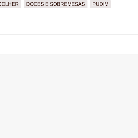
COLHER
DOCES E SOBREMESAS
PUDIM