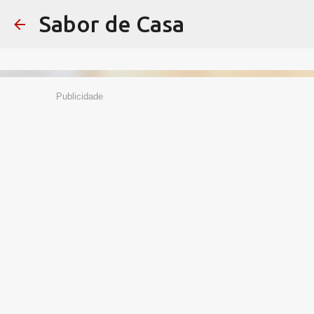
Sabor de Casa
Publicidade