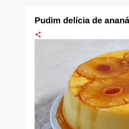
Pudim delícia de anan