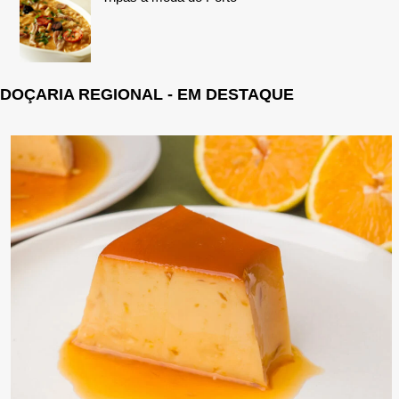
DOÇARIA REGIONAL - EM DESTAQUE