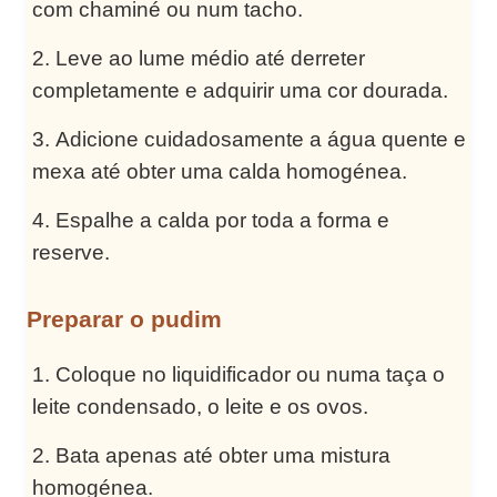
com chaminé ou num tacho.
Leve ao lume médio até derreter
completamente e adquirir uma cor dourada.
Adicione cuidadosamente a água quente e
mexa até obter uma calda homogénea.
Espalhe a calda por toda a forma e
reserve.
Preparar o pudim
Coloque no liquidificador ou numa taça o
leite condensado, o leite e os ovos.
Bata apenas até obter uma mistura
homogénea.