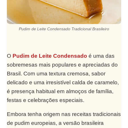
Pudim de Leite Condensado Tradicional Brasileiro
O
Pudim de Leite Condensado
é uma das
sobremesas mais populares e apreciadas do
Brasil. Com uma textura cremosa, sabor
delicado e uma irresistível calda de caramelo,
é presença habitual em almoços de família,
festas e celebrações especiais.
Embora tenha origem nas receitas tradicionais
de pudim europeias, a versão brasileira