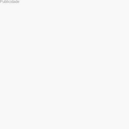
Publicidade