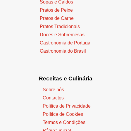
Sopas e Caldos
Pratos de Peixe
Pratos de Carne
Pratos Tradicionais
Doces e Sobremesas
Gastronomia de Portugal
Gastronomia do Brasil
Receitas e Culinária
Sobre nós
Contactos
Política de Privacidade
Política de Cookies
Termos e Condições
Página inicial