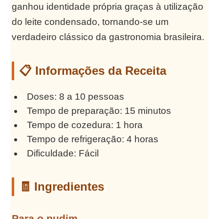
ganhou identidade própria graças à utilização
do leite condensado, tornando-se um
verdadeiro clássico da gastronomia brasileira.
📋 Informações da Receita
Doses: 8 a 10 pessoas
Tempo de preparação: 15 minutos
Tempo de cozedura: 1 hora
Tempo de refrigeração: 4 horas
Dificuldade: Fácil
🧾 Ingredientes
Para o pudim