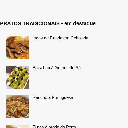
PRATOS TRADICIONAIS - em destaque
Iscas de Figado em Cebolada
Bacalhau à Gomes de Sá
Rancho à Portuguesa
Tripas à moda do Porto