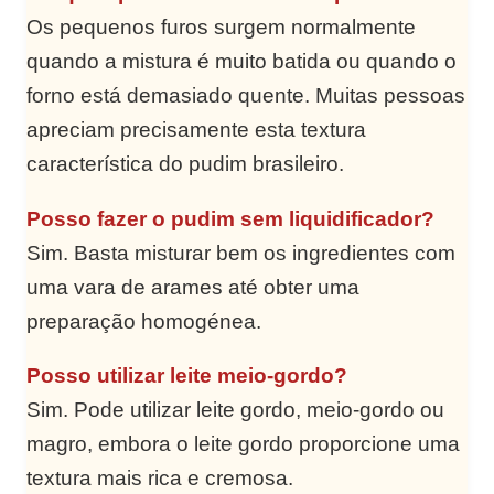
Os pequenos furos surgem normalmente
quando a mistura é muito batida ou quando o
forno está demasiado quente. Muitas pessoas
apreciam precisamente esta textura
característica do pudim brasileiro.
Posso fazer o pudim sem liquidificador?
Sim. Basta misturar bem os ingredientes com
uma vara de arames até obter uma
preparação homogénea.
Posso utilizar leite meio-gordo?
Sim. Pode utilizar leite gordo, meio-gordo ou
magro, embora o leite gordo proporcione uma
textura mais rica e cremosa.