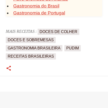
Gastronomia do Brasil
Gastronomia de Portugal
MAIS RECEITAS :
DOCES DE COLHER
DOCES E SOBREMESAS
GASTRONOMIA BRASILEIRA
PUDIM
RECEITAS BRASILEIRAS