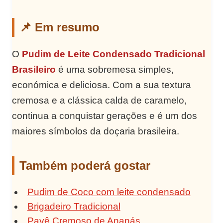
📌 Em resumo
O
Pudim de Leite Condensado Tradicional
Brasileiro
é uma sobremesa simples,
económica e deliciosa. Com a sua textura
cremosa e a clássica calda de caramelo,
continua a conquistar gerações e é um dos
maiores símbolos da doçaria brasileira.
Também poderá gostar
Pudim de Coco com leite condensado
Brigadeiro Tradicional
Pavê Cremoso de Ananás