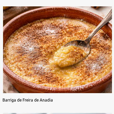
Barriga de Freira de Anadia