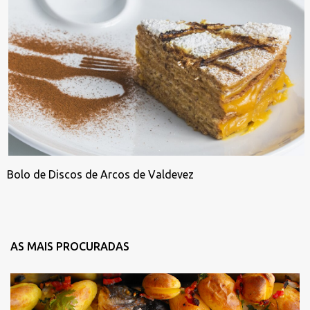
Bolo de Discos de Arcos de Valdevez
AS MAIS PROCURADAS