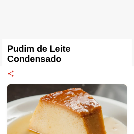
Pudim de Leite
Condensado