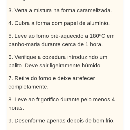
Verta a mistura na forma caramelizada.
Cubra a forma com papel de alumínio.
Leve ao forno pré-aquecido a 180ºC em
banho-maria durante cerca de 1 hora.
Verifique a cozedura introduzindo um
palito. Deve sair ligeiramente húmido.
Retire do forno e deixe arrefecer
completamente.
Leve ao frigorífico durante pelo menos 4
horas.
Desenforme apenas depois de bem frio.