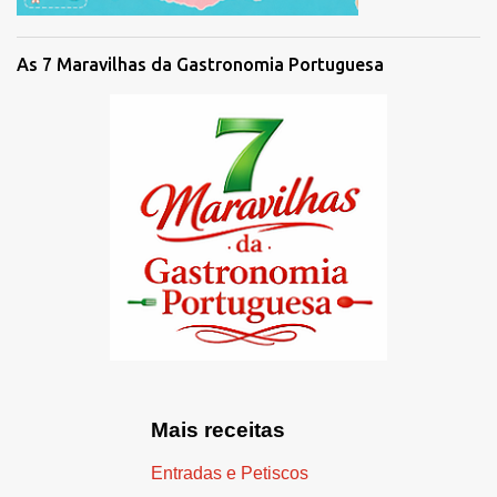
As 7 Maravilhas da Gastronomia Portuguesa
Mais receitas
Entradas e Petiscos