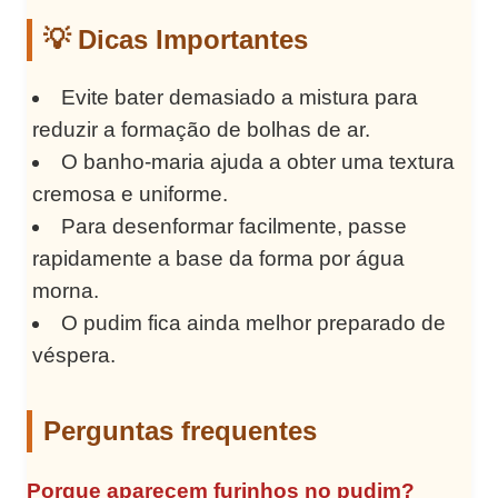
💡 Dicas Importantes
Evite bater demasiado a mistura para
reduzir a formação de bolhas de ar.
O banho-maria ajuda a obter uma textura
cremosa e uniforme.
Para desenformar facilmente, passe
rapidamente a base da forma por água
morna.
O pudim fica ainda melhor preparado de
véspera.
Perguntas frequentes
Porque aparecem furinhos no pudim?