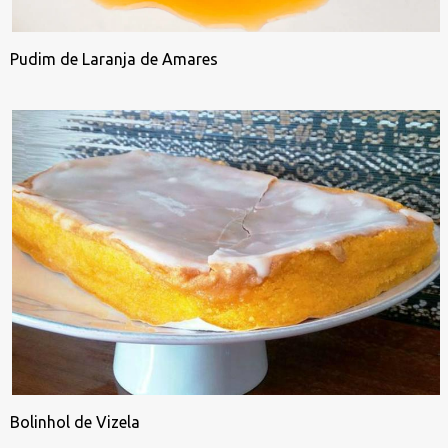
Pudim de Laranja de Amares
Bolinhol de Vizela